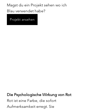
Magst du ein Projekt sehen wo ich 
Blau verwendet habe?
Projekt ansehen
Die Psychologische Wirkung von Rot
Rot ist eine Farbe, die sofort 
Aufmerksamkeit erregt. Sie 