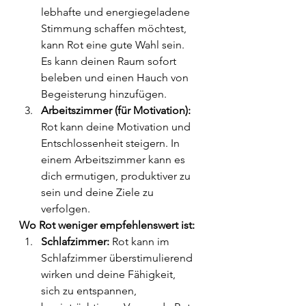
lebhafte und energiegeladene 
Stimmung schaffen möchtest, 
kann Rot eine gute Wahl sein. 
Es kann deinen Raum sofort 
beleben und einen Hauch von 
Begeisterung hinzufügen.
Arbeitszimmer (für Motivation):
Rot kann deine Motivation und 
Entschlossenheit steigern. In 
einem Arbeitszimmer kann es 
dich ermutigen, produktiver zu 
sein und deine Ziele zu 
verfolgen.
Wo Rot weniger empfehlenswert ist:
Schlafzimmer:
 Rot kann im 
Schlafzimmer überstimulierend 
wirken und deine Fähigkeit, 
sich zu entspannen, 