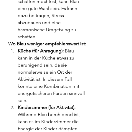
schaffen möchtest, kann Blau 
eine gute Wahl sein. Es kann 
dazu beitragen, Stress 
abzubauen und eine 
harmonische Umgebung zu 
schaffen.
Wo Blau weniger empfehlenswert ist:
Küche (für Anregung):
 Blau 
kann in der Küche etwas zu 
beruhigend sein, da sie 
normalerweise ein Ort der 
Aktivität ist. In diesem Fall 
könnte eine Kombination mit 
energetischeren Farben sinnvoll 
sein.
Kinderzimmer (für Aktivität):
Während Blau beruhigend ist, 
kann es im Kinderzimmer die 
Energie der Kinder dämpfen. 