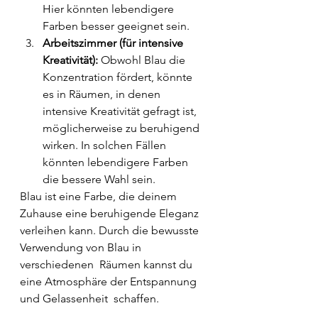
Hier könnten lebendigere 
Farben besser geeignet sein.
Arbeitszimmer (für intensive 
Kreativität):
 Obwohl Blau die 
Konzentration fördert, könnte 
es in Räumen, in denen 
intensive Kreativität gefragt ist, 
möglicherweise zu beruhigend 
wirken. In solchen Fällen 
könnten lebendigere Farben 
die bessere Wahl sein.
Blau ist eine Farbe, die deinem 
Zuhause eine beruhigende Eleganz  
verleihen kann. Durch die bewusste 
Verwendung von Blau in 
verschiedenen  Räumen kannst du 
eine Atmosphäre der Entspannung 
und Gelassenheit  schaffen. 