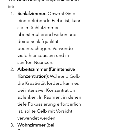
ist:
Schlafzimmer:
 Obwohl Gelb 
eine belebende Farbe ist, kann 
sie im Schlafzimmer 
überstimulierend wirken und 
deine Schlafqualität 
beeinträchtigen. Verwende 
Gelb hier sparsam und in 
sanften Nuancen.
Arbeitszimmer (für intensive 
Konzentration):
 Während Gelb 
die Kreativität fördert, kann es 
bei intensiver Konzentration 
ablenken. In Räumen, in denen 
tiefe Fokussierung erforderlich 
ist, sollte Gelb mit Vorsicht 
verwendet werden.
Wohnzimmer (bei 