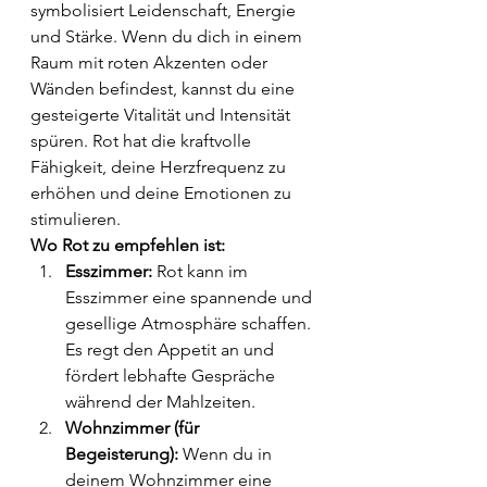
symbolisiert Leidenschaft, Energie 
und Stärke. Wenn du dich in einem 
Raum mit roten Akzenten oder 
Wänden befindest, kannst du eine 
gesteigerte Vitalität und Intensität 
spüren. Rot hat die kraftvolle 
Fähigkeit, deine Herzfrequenz zu 
erhöhen und deine Emotionen zu 
stimulieren.
Wo Rot zu empfehlen ist:
Esszimmer:
 Rot kann im 
Esszimmer eine spannende und 
gesellige Atmosphäre schaffen. 
Es regt den Appetit an und 
fördert lebhafte Gespräche 
während der Mahlzeiten.
Wohnzimmer (für 
Begeisterung):
 Wenn du in 
deinem Wohnzimmer eine 