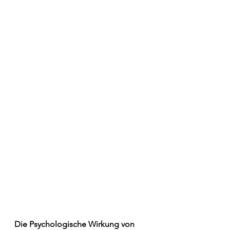
Die Psychologische Wirkung von 