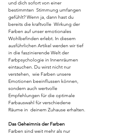
und dich sofort von einer 
bestimmten  Stimmung umfangen 
gefühlt? Wenn ja, dann hast du 
bereits die kraftvolle  Wirkung der 
Farben auf unser emotionales 
Wohlbefinden erlebt. In diesem  
ausführlichen Artikel werden wir tief 
in die faszinierende Welt der  
Farbpsychologie in Innenräumen 
eintauchen. Du wirst nicht nur 
verstehen,  wie Farben unsere 
Emotionen beeinflussen können, 
sondern auch wertvolle  
Empfehlungen für die optimale 
Farbauswahl für verschiedene 
Räume in  deinem Zuhause erhalten.
Das Geheimnis der Farben
Farben sind weit mehr als nur 