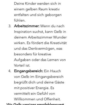
Deine Kinder werden sich in 
einem gelben Raum kreativ 
entfalten und sich geborgen 
fühlen.
Arbeitszimmer:
 Wenn du nach 
Inspiration suchst, kann Gelb in 
deinem Arbeitszimmer Wunder 
wirken. Es fördert die Kreativität 
und das Denkvermögen, was 
besonders für kreative 
Aufgaben oder das Lernen von 
Vorteil ist.
Eingangsbereich:
 Ein Hauch 
von Gelb im Eingangsbereich 
begrüßt dich und deine Gäste 
mit positiver Energie. Es 
vermittelt ein Gefühl von 
Willkommen und Offenheit.
Wo Gelb weniger empfehlenswert 