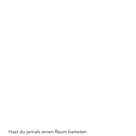
Hast du jemals einen Raum betreten 