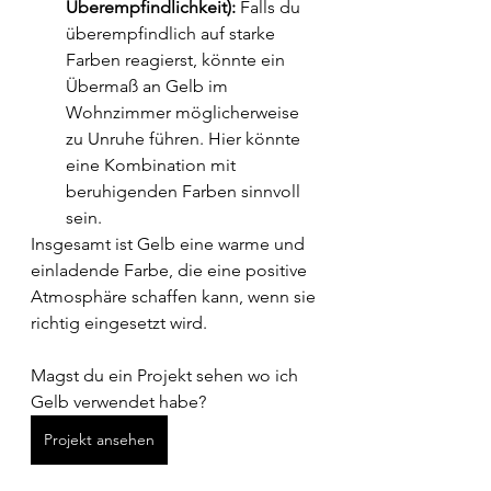
Überempfindlichkeit):
 Falls du 
überempfindlich auf starke 
Farben reagierst, könnte ein 
Übermaß an Gelb im 
Wohnzimmer möglicherweise 
zu Unruhe führen. Hier könnte 
eine Kombination mit 
beruhigenden Farben sinnvoll 
sein.
Insgesamt ist Gelb eine warme und 
einladende Farbe, die eine positive 
Atmosphäre schaffen kann, wenn sie 
richtig eingesetzt wird. 
Magst du ein Projekt sehen wo ich 
Gelb verwendet habe?
Projekt ansehen