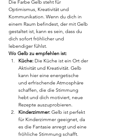
Die Farbe Gelb steht für 
Optimismus, Kreativität und 
Kommunikation. Wenn du dich in 
einem Raum befindest, der mit Gelb 
gestaltet ist, kann es sein, dass du 
dich sofort fröhlicher und 
lebendiger fühlst.
Wo Gelb zu empfehlen ist:
Küche:
 Die Küche ist ein Ort der 
Aktivität und Kreativität. Gelb 
kann hier eine energetische 
und erfrischende Atmosphäre 
schaffen, die die Stimmung 
hebt und dich motiviert, neue 
Rezepte auszuprobieren.
Kinderzimmer:
 Gelb ist perfekt 
für Kinderzimmer geeignet, da 
es die Fantasie anregt und eine 
fröhliche Stimmung schafft. 