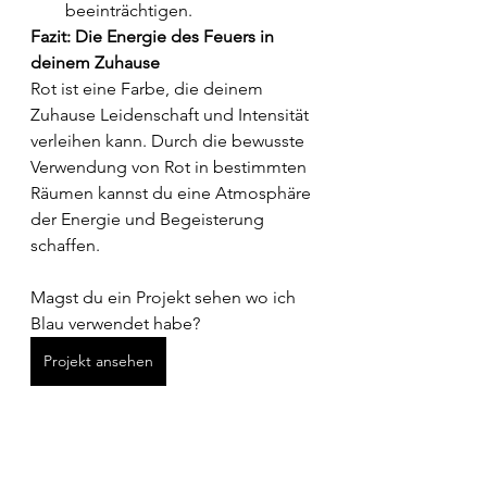
beeinträchtigen.
Fazit: Die Energie des Feuers in 
deinem Zuhause
Rot ist eine Farbe, die deinem 
Zuhause Leidenschaft und Intensität 
verleihen kann. Durch die bewusste 
Verwendung von Rot in bestimmten 
Räumen kannst du eine Atmosphäre 
der Energie und Begeisterung 
schaffen. 
Magst du ein Projekt sehen wo ich 
Blau verwendet habe?
Projekt ansehen