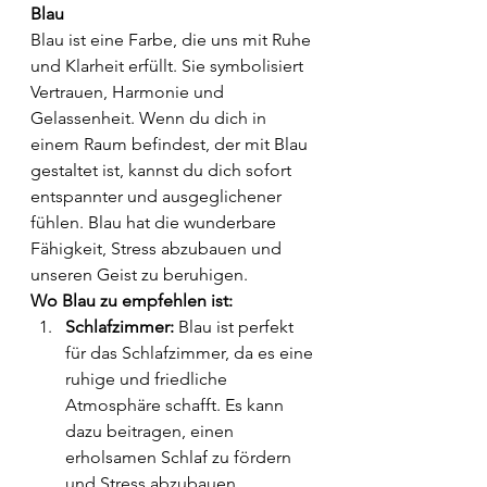
Blau
Blau ist eine Farbe, die uns mit Ruhe 
und Klarheit erfüllt. Sie symbolisiert 
Vertrauen, Harmonie und 
Gelassenheit. Wenn du dich in 
einem Raum befindest, der mit Blau 
gestaltet ist, kannst du dich sofort 
entspannter und ausgeglichener 
fühlen. Blau hat die wunderbare 
Fähigkeit, Stress abzubauen und 
unseren Geist zu beruhigen.
Wo Blau zu empfehlen ist:
Schlafzimmer:
 Blau ist perfekt 
für das Schlafzimmer, da es eine 
ruhige und friedliche 
Atmosphäre schafft. Es kann 
dazu beitragen, einen 
erholsamen Schlaf zu fördern 
und Stress abzubauen.