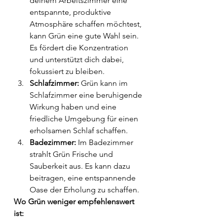
deinem Arbeitszimmer eine 
entspannte, produktive 
Atmosphäre schaffen möchtest, 
kann Grün eine gute Wahl sein. 
Es fördert die Konzentration 
und unterstützt dich dabei, 
fokussiert zu bleiben.
Schlafzimmer:
 Grün kann im 
Schlafzimmer eine beruhigende 
Wirkung haben und eine 
friedliche Umgebung für einen 
erholsamen Schlaf schaffen.
Badezimmer:
 Im Badezimmer 
strahlt Grün Frische und 
Sauberkeit aus. Es kann dazu 
beitragen, eine entspannende 
Oase der Erholung zu schaffen.
Wo Grün weniger empfehlenswert 
ist: