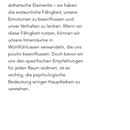
ästhetische Elemente – sie haben 
die erstaunliche Fähigkeit, unsere 
Emotionen zu beeinflussen und 
unser Verhalten zu lenken. Wenn wir 
diese Fähigkeit nutzen, können wir 
unsere Innenräume in 
Wohlfühloasen verwandeln, die uns 
positiv beeinflussen. Doch bevor wir 
uns den spezifischen Empfehlungen 
für jeden Raum widmen, ist es 
wichtig, die psychologische 
Bedeutung einiger Hauptfarben zu 
verstehen.