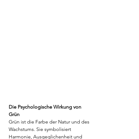
Die Psychologische Wirkung von 
Grün
Grün ist die Farbe der Natur und des 
Wachstums. Sie symbolisiert 
Harmonie, Ausgeglichenheit und 