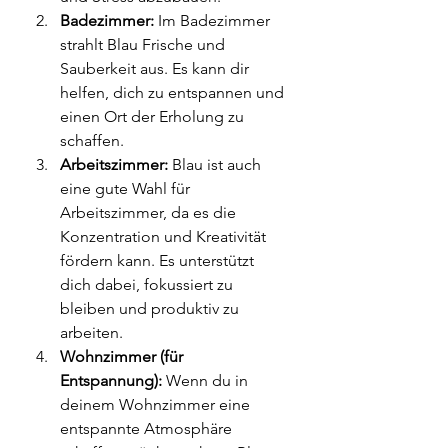
Badezimmer:
 Im Badezimmer 
strahlt Blau Frische und 
Sauberkeit aus. Es kann dir 
helfen, dich zu entspannen und 
einen Ort der Erholung zu 
schaffen.
Arbeitszimmer:
 Blau ist auch 
eine gute Wahl für 
Arbeitszimmer, da es die 
Konzentration und Kreativität 
fördern kann. Es unterstützt 
dich dabei, fokussiert zu 
bleiben und produktiv zu 
arbeiten.
Wohnzimmer (für 
Entspannung):
 Wenn du in 
deinem Wohnzimmer eine 
entspannte Atmosphäre 