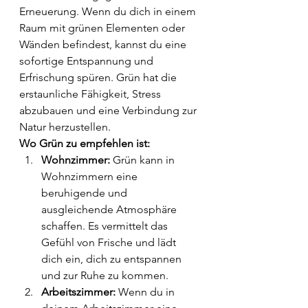
Erneuerung. Wenn du dich in einem 
Raum mit grünen Elementen oder 
Wänden befindest, kannst du eine 
sofortige Entspannung und 
Erfrischung spüren. Grün hat die 
erstaunliche Fähigkeit, Stress 
abzubauen und eine Verbindung zur 
Natur herzustellen.
Wo Grün zu empfehlen ist:
Wohnzimmer:
 Grün kann in 
Wohnzimmern eine 
beruhigende und 
ausgleichende Atmosphäre 
schaffen. Es vermittelt das 
Gefühl von Frische und lädt 
dich ein, dich zu entspannen 
und zur Ruhe zu kommen.
Arbeitszimmer:
 Wenn du in 