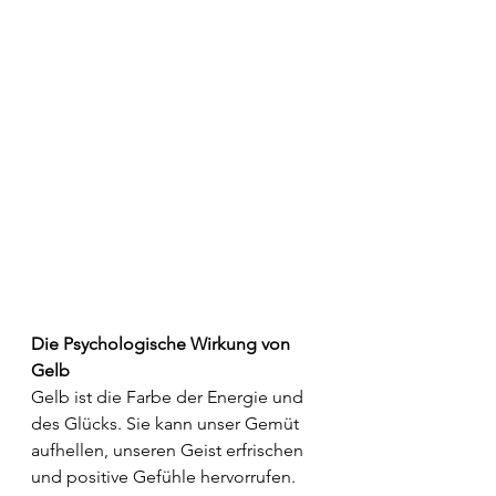
Die Psychologische Wirkung von 
Gelb
Gelb ist die Farbe der Energie und 
des Glücks. Sie kann unser Gemüt 
aufhellen, unseren Geist erfrischen 
und positive Gefühle hervorrufen. 