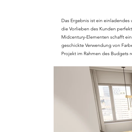
Das Ergebnis ist ein einladendes 
die Vorlieben des Kunden perfekt 
Midcentury-Elementen schafft eine
geschickte Verwendung von Farb
Projekt im Rahmen des Budgets re