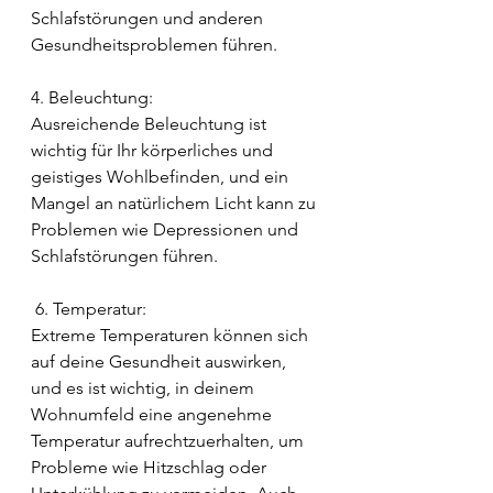
Schlafstörungen und anderen 
Gesundheitsproblemen führen.
4. Beleuchtung: 
Ausreichende Beleuchtung ist 
wichtig für Ihr körperliches und 
geistiges Wohlbefinden, und ein 
Mangel an natürlichem Licht kann zu 
Problemen wie Depressionen und 
Schlafstörungen führen.
 6. Temperatur: 
Extreme Temperaturen können sich 
auf deine Gesundheit auswirken, 
und es ist wichtig, in deinem 
Wohnumfeld eine angenehme 
Temperatur aufrechtzuerhalten, um 
Probleme wie Hitzschlag oder 