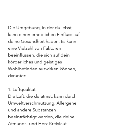
Die Umgebung, in der du lebst, 
kann einen erheblichen Einfluss auf 
deine Gesundheit haben. Es kann 
eine Vielzahl von Faktoren 
beeinflussen, die sich auf dein 
körperliches und geistiges 
Wohlbefinden auswirken können, 
darunter:
1. Luftqualität: 
Die Luft, die du atmst, kann durch 
Umweltverschmutzung, Allergene 
und andere Substanzen 
beeinträchtigt werden, die deine 
Atmungs- und Herz-Kreislauf-