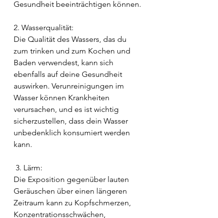
Gesundheit beeinträchtigen können.
2. Wasserqualität:
Die Qualität des Wassers, das du 
zum trinken und zum Kochen und 
Baden verwendest, kann sich 
ebenfalls auf deine Gesundheit 
auswirken. Verunreinigungen im 
Wasser können Krankheiten 
verursachen, und es ist wichtig 
sicherzustellen, dass dein Wasser 
unbedenklich konsumiert werden 
kann.
 3. Lärm: 
Die Exposition gegenüber lauten 
Geräuschen über einen längeren 
Zeitraum kann zu Kopfschmerzen, 
Konzentrationsschwächen, 