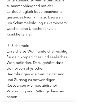
Unterkühlung zu vermeiden. Auch 
zusammenhängend mit der 
Luftfeuchtigkeit ist zu beachten ein 
gesundes Raumklima zu bewaren 
um Schimmelbildung zu verhindern, 
welcher eine Ursache für viele 
Krankheiten ist.
 7. Sicherheit: 
Ein sicheres Wohnumfeld ist wichtig 
für dein körperliches und seelisches 
Wohlbefinden. Dazu gehört, dass 
sie frei von physischen 
Bedrohungen wie Kriminalität sind 
und Zugang zu notwendigen 
Ressourcen wie medizinischer 
Versorgung und Rettungsdiensten 
haben.