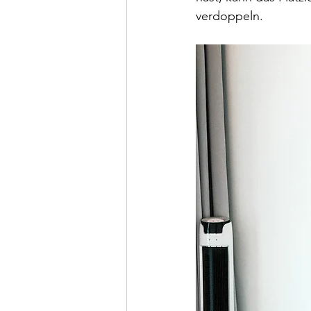
verdoppeln.