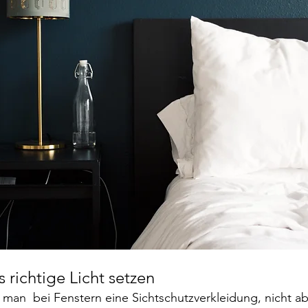
ns richtige Licht setzen
 man  bei Fenstern eine Sichtschutzverkleidung, nicht 