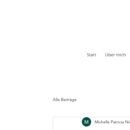
Start
Über mich
Alle Beiträge
Michelle Patricia Ni