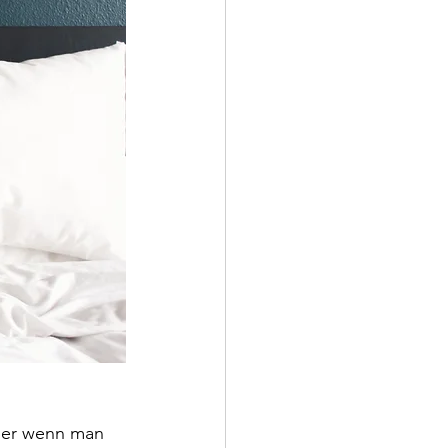
aber wenn man 