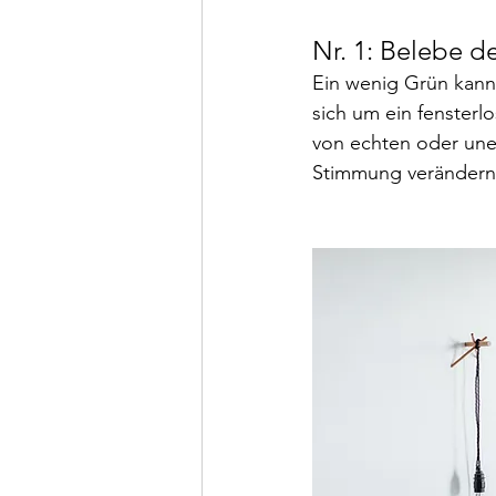
Nr. 1: Belebe 
Ein wenig Grün kann
sich um ein fenster
von echten oder une
Stimmung verändern