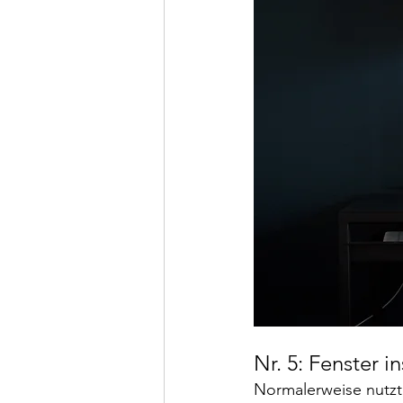
Nr. 5: Fenster i
Normalerweise nutzt