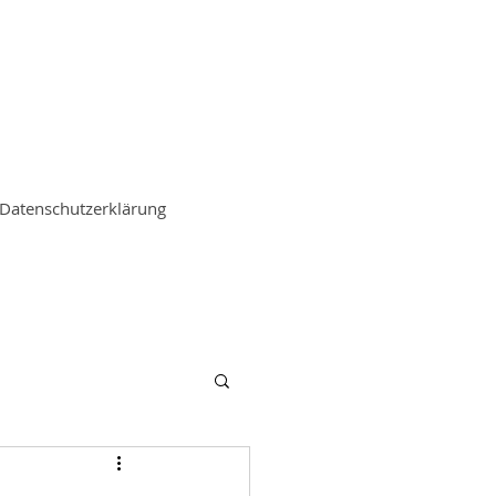
Datenschutzerklärung